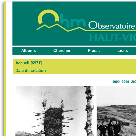
Albums
Chercher
Plus...
Liens
Accueil
[6971]
Date de création
1900
1996
20