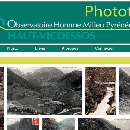
Plus...
Liens
À propos
Connexion
A Auzat
Sur l'Artigue