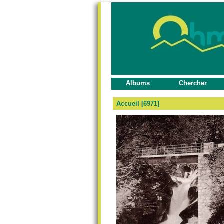
Albums
Chercher
Accueil
[6971]