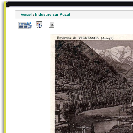
Industrie sur Auzat
Accueil
/