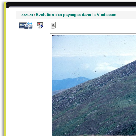
Evolution des paysages dans le Vicdessos
Accueil
/