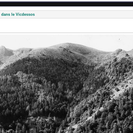
 dans le Vicdessos