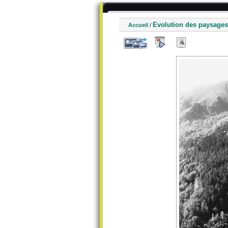
Evolution des paysages
Accueil
/