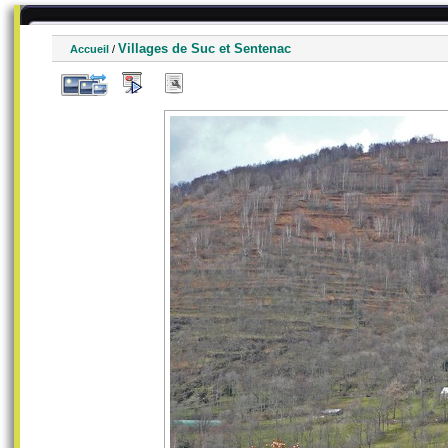
Villages de Suc et Sentenac
Accueil
/