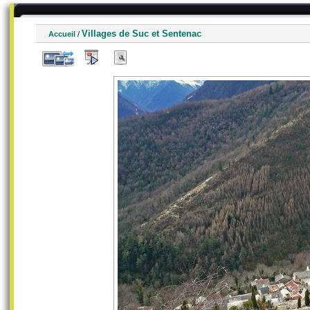
Villages de Suc et Sentenac
Accueil
/