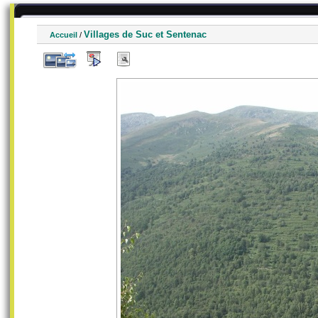
Villages de Suc et Sentenac
Accueil
/