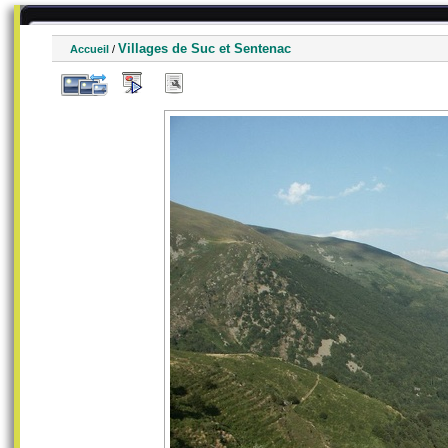
Villages de Suc et Sentenac
Accueil
/