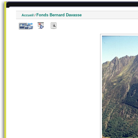
Fonds Bernard Davasse
Accueil
/