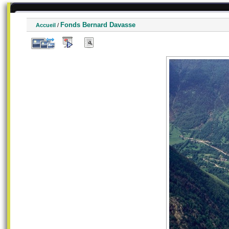
Fonds Bernard Davasse
Accueil
/