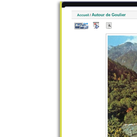
Autour de Goulier
Accueil
/