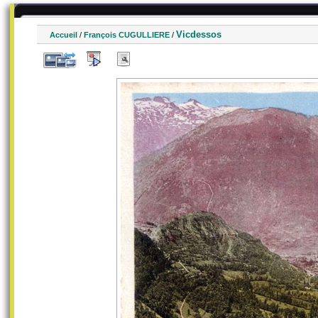
Vicdessos
Accueil
/
François CUGULLIERE
/