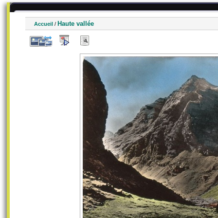
Haute vallée
Accueil
/