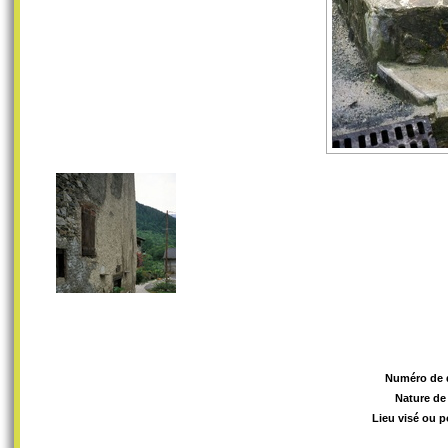
Numéro de 
Nature de
Lieu visé ou p