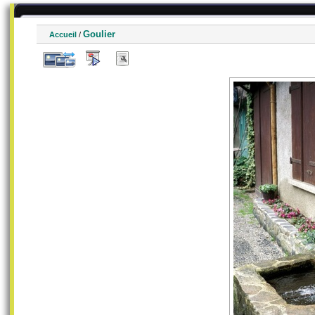
Goulier
Accueil
/