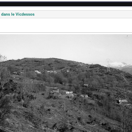
 dans le Vicdessos