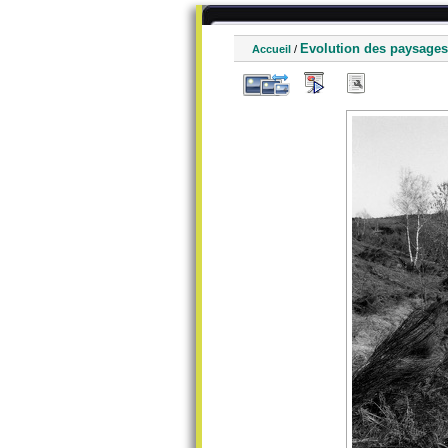
Evolution des paysages
Accueil
/