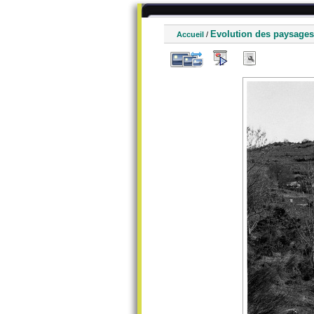
Evolution des paysages
Accueil
/