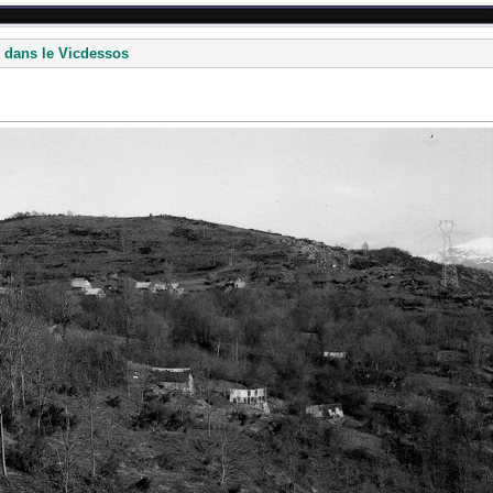
 dans le Vicdessos