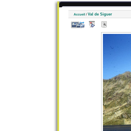
Val de Siguer
Accueil
/