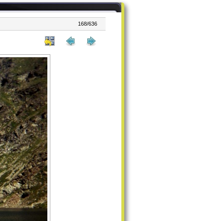
168/636