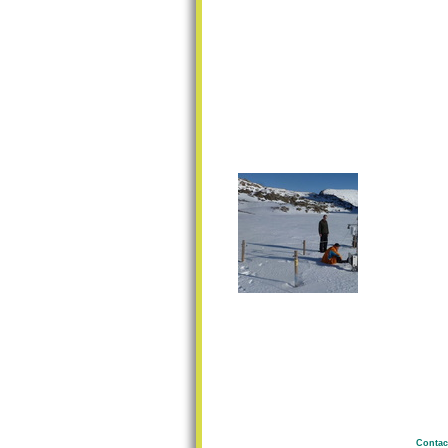
Contac