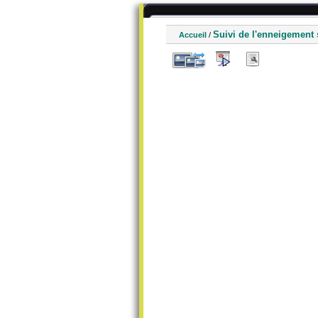
Suivi de l'enneigement 
Accueil
/