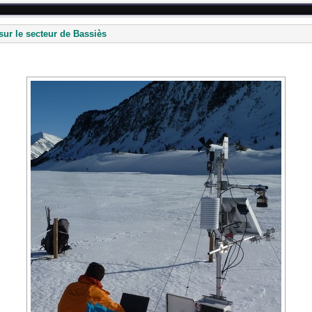
sur le secteur de Bassiès