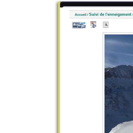
Suivi de l'enneigement 
Accueil
/