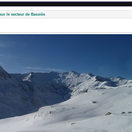
sur le secteur de Bassiès