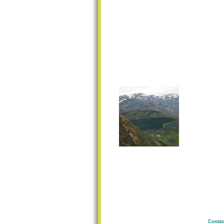
Contac