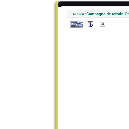
Campagne de terrain 
Accueil
/