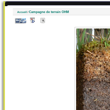
Campagne de terrain OHM
Accueil
/