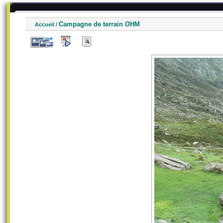
Campagne de terrain OHM
Accueil
/