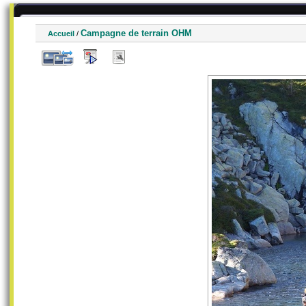
Campagne de terrain OHM
Accueil
/