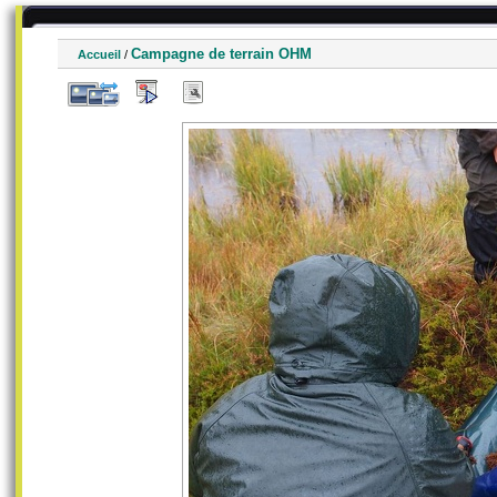
Campagne de terrain OHM
Accueil
/