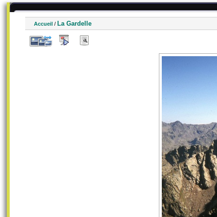
La Gardelle
Accueil
/