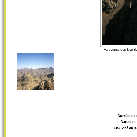
Au dessus des lacs de
Numéro de 
Nature de
Lieu visé ou p