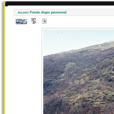
Fonds diapo personnel
Accueil
/