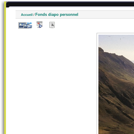
Fonds diapo personnel
Accueil
/