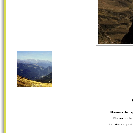
Numéro de dé
Nature de la
Lieu visé ou poin