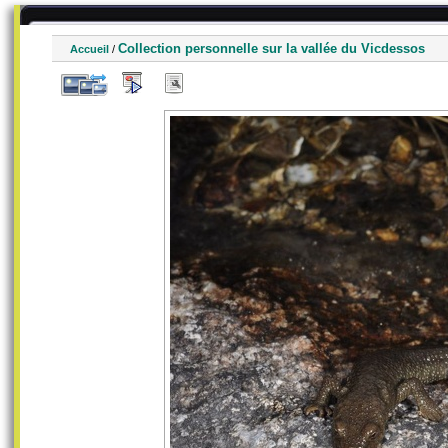
Collection personnelle sur la vallée du Vicdessos
Accueil
/