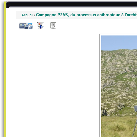
Campagne P2AS, du processus anthropique à l'archi
Accueil
/