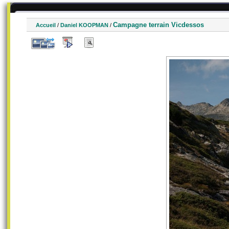
Campagne terrain Vicdessos
Accueil
/
Daniel KOOPMAN
/