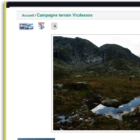
Campagne terrain Vicdessos
Accueil
/