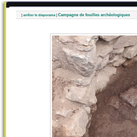
Campagne de fouilles archéologiques
[
arrêter le diaporama
]