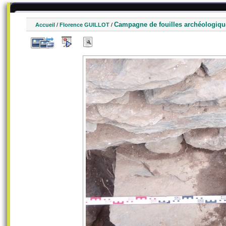
Campagne de fouilles archéologiqu
Accueil
/
Florence GUILLOT
/