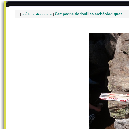
Campagne de fouilles archéologiques
[
arrêter le diaporama
]