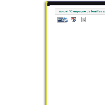
Campagne de fouilles a
Accueil
/