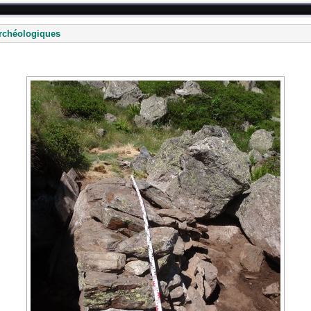
rchéologiques