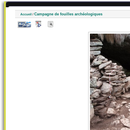
Campagne de fouilles archéologiques
Accueil
/