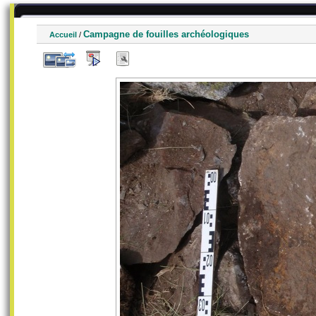
Campagne de fouilles archéologiques
Accueil
/