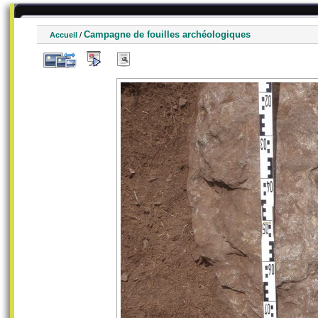
Campagne de fouilles archéologiques
Accueil
/