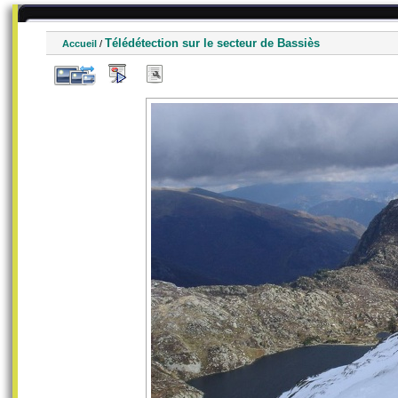
Télédétection sur le secteur de Bassiès
Accueil
/