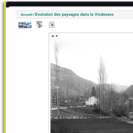
Evolution des paysages dans le Vicdessos
Accueil
/