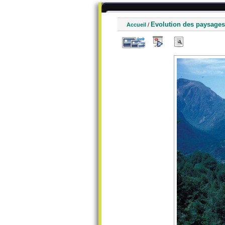
Evolution des paysages
Accueil
/