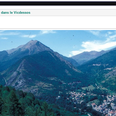
 dans le Vicdessos