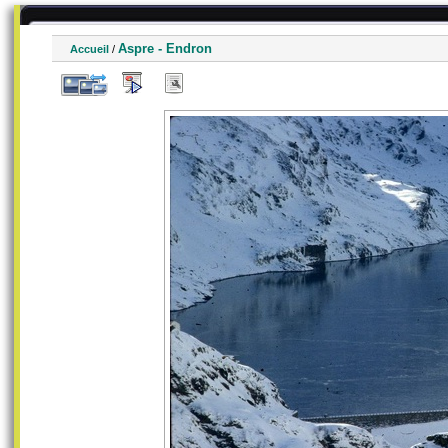
Aspre - Endron
Accueil
/