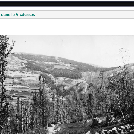
 dans le Vicdessos