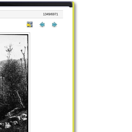
1349/6971