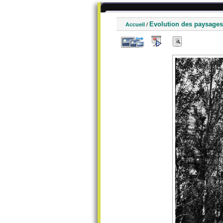
Evolution des paysages
Accueil
/