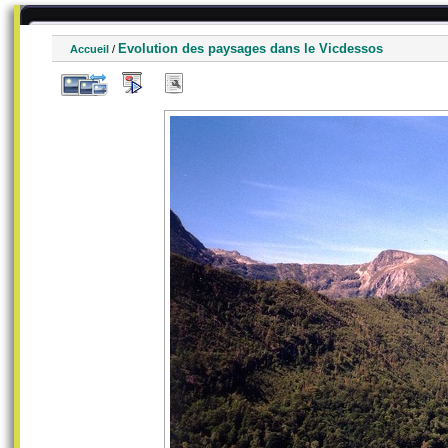
Evolution des paysages dans le Vicdessos
Accueil
/