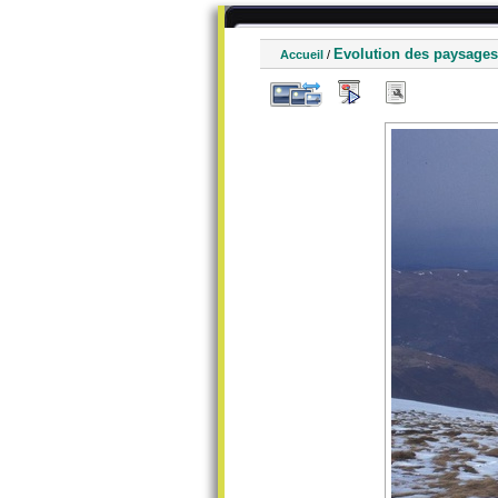
Evolution des paysages
Accueil
/