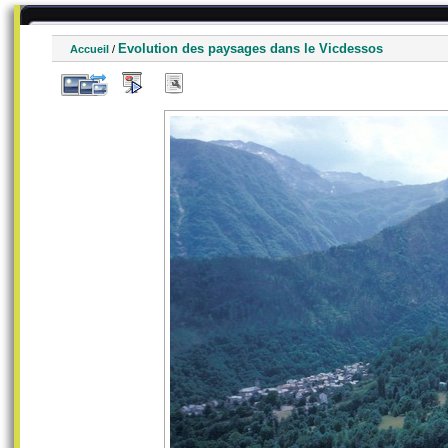
Evolution des paysages dans le Vicdessos
Accueil
/