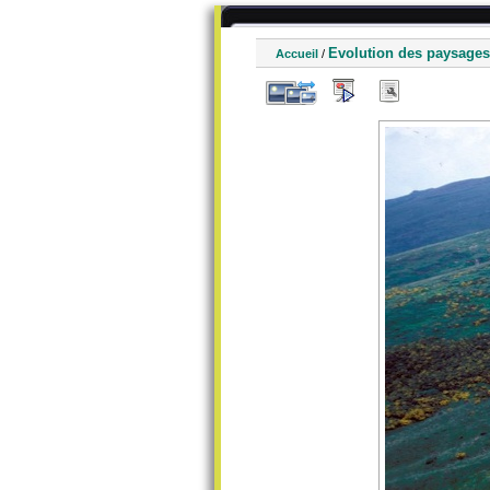
Evolution des paysages
Accueil
/