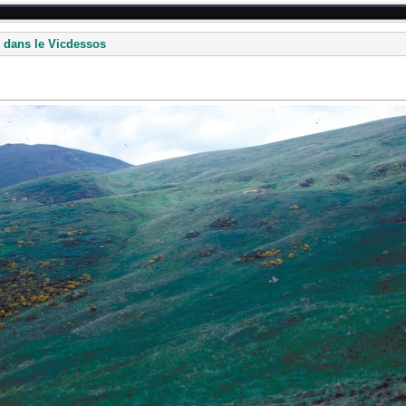
 dans le Vicdessos