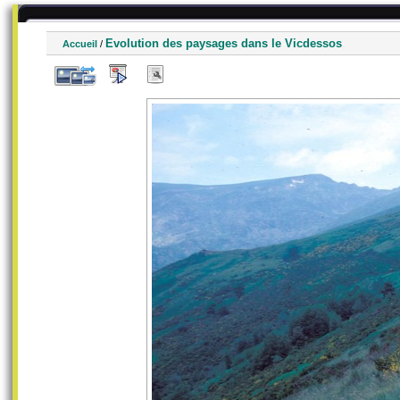
Evolution des paysages dans le Vicdessos
Accueil
/