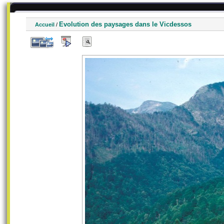
Evolution des paysages dans le Vicdessos
Accueil
/